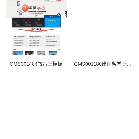
CMS001484教育类模板
CMS001180出国留学类模板