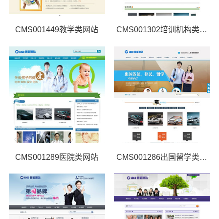
CMS001449教学类网站
CMS001302培训机构类网站
CMS001289医院类网站
CMS001286出国留学类网站