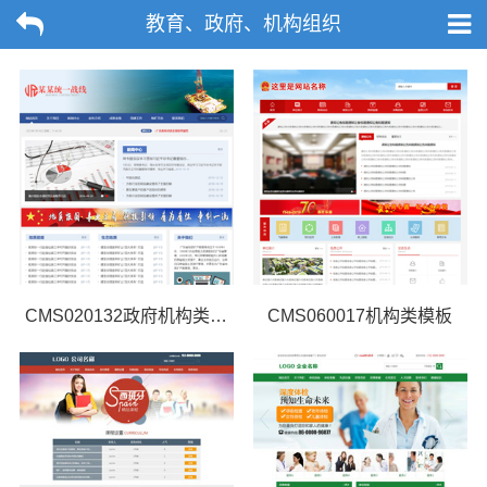
教育、政府、机构组织
CMS020132政府机构类网站模板
CMS060017机构类模板