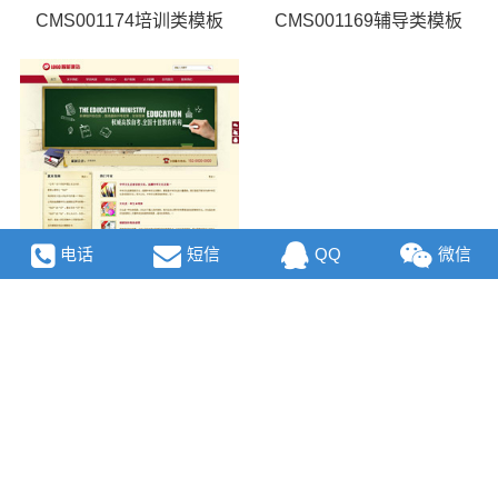
CMS001174培训类模板
CMS001169辅导类模板
电话
短信
QQ
微信
CMS001164教育机构类模板
CMS001137课程类模板
CMS001135培训类模板