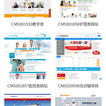
CMS001533教学类
CMS001658护理类网站
CMS001657医院类网站
CMS020056培训辅导网