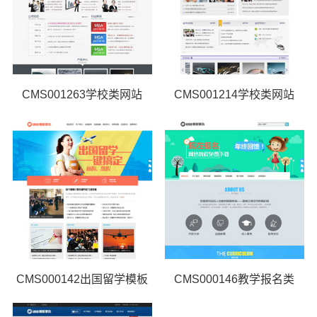
CMS001263学校类网站
CMS001214学校类网站
CMS000142出国留学模板
CMS000146教学报名类