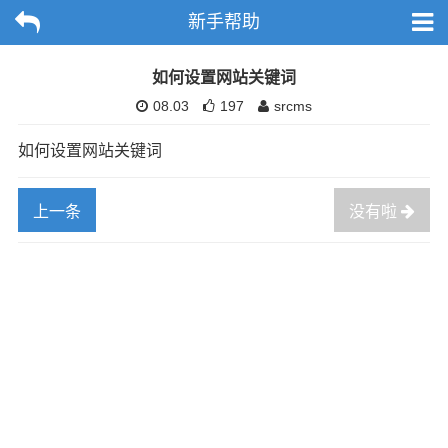
新手帮助
如何设置网站关键词
08.03
197
srcms
如何设置网站关键词
上一条
没有啦